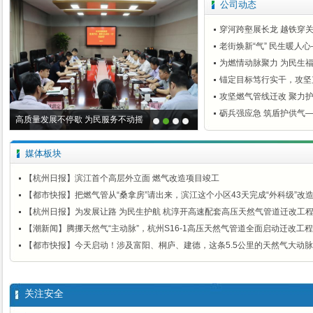
公司动态
穿河跨壑展长龙 越铁穿关
老街焕新“气” 民生暖人
为燃情动脉聚力 为民生
锚定目标笃行实干，攻坚
攻坚燃气管线迁改 聚力
砺兵强应急 筑盾护供气
高质量发展不停歇 为民服务不动摇
—市能源集团党委书记、董事长沈
媒体板块
卓恒调研指导杭天公司工商 用户一
【杭州日报】滨江首个高层外立面 燃气改造项目竣工
站式服务情况
【都市快报】把燃气管从“桑拿房”请出来，滨江这个小区43天完成“外科级”改
【杭州日报】为发展让路 为民生护航 杭淳开高速配套高压天然气管道迁改工
【潮新闻】腾挪天然气“主动脉”，杭州S16-1高压天然气管道全面启动迁改工程
【都市快报】今天启动！涉及富阳、桐庐、建德，这条5.5公里的天然气大动
关注安全