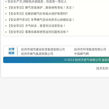
安全生产月,消除热水器隐患，你是第一责任人
【安全常识】燃气管道保护，新条例有变化！关注！
【安全常识】你家的燃气灶有熄火保护装置吗?
【安全用气常识】冬季燃气安全你所关心的都在这！
【安全常识】天气转凉，更需关注浴室安全！
【安全常识】看看你家厨房里这些问题有没有？
友情
杭州市城市建设投资集团有限公司
杭州市环境集团有限公司
链接
杭州市燃气集团有限公司
中国燃气网
©
2013 杭州天然气有限公司 版
技术支持: