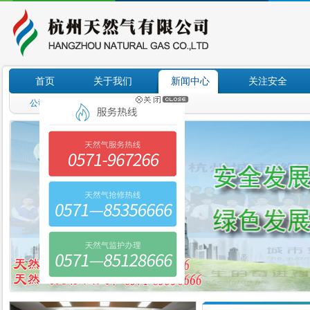
首页
关于我们
新闻中心
关注安全
公司动态
|
行业资讯
|
媒体报道
|