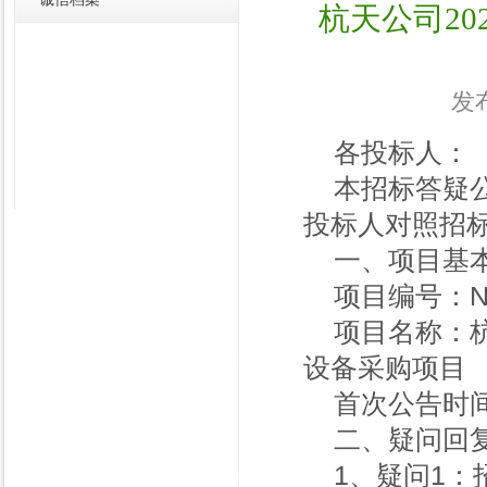
杭天公司20
发布
各投标人：
本招标答疑
投标人对照招
一、项目基
项目编号：NY-
项目名称：杭
设备采购项目
首次公告时间
二、疑问回
1、疑问1：