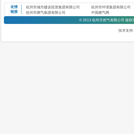
友情
杭州市城市建设投资集团有限公司
杭州市环境集团有限公司
链接
杭州市燃气集团有限公司
中国燃气网
©
2013 杭州天然气有限公司 版
技术支持: