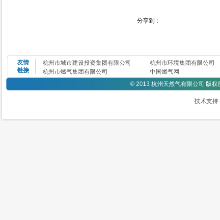
分享到：
友情
杭州市城市建设投资集团有限公司
杭州市环境集团有限公司
链接
杭州市燃气集团有限公司
中国燃气网
©
2013 杭州天然气有限公司 版
技术支持: