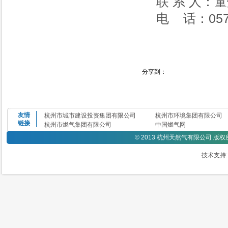
联 系 人：
电 话：0571
分享到：
友情
杭州市城市建设投资集团有限公司
杭州市环境集团有限公司
链接
杭州市燃气集团有限公司
中国燃气网
©
2013 杭州天然气有限公司 版
技术支持: