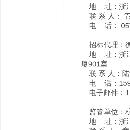
地 址：浙江
联 系 人：
电 话： 0571
招标代理：
地 址：浙
厦901室
联 系 人：
电 话：1595
电子邮件：115
监管单位：
地 址：浙江