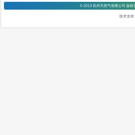
©
2013 杭州天然气有限公司 版
技术支持: