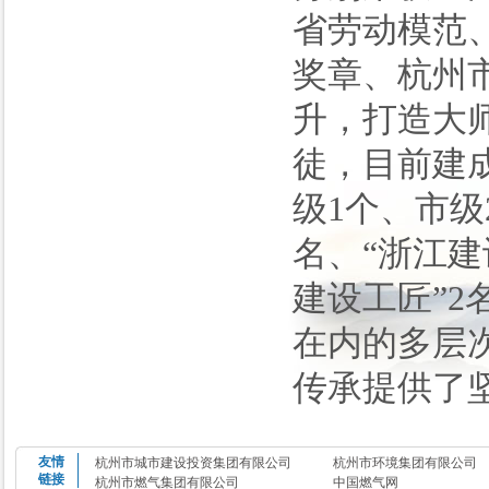
省劳动模范
奖章、杭州
升，打造大
徒，目前建
级1个、市级
名、“浙江建
建设工匠”2
在内的多层
传承提供了
友情
杭州市城市建设投资集团有限公司
杭州市环境集团有限公司
链接
杭州市燃气集团有限公司
中国燃气网