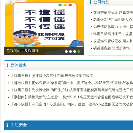
公司动态
穿河跨壑展长龙 越铁穿关
老街焕新“气” 民生暖人
为燃情动脉聚力 为民生
锚定目标笃行实干，攻坚
攻坚燃气管线迁改 聚力
砺兵强应急 筑盾护供气
你我同心，反诈同行
媒体板块
【杭州日报】滨江首个高层外立面 燃气改造项目竣工
【都市快报】把燃气管从“桑拿房”请出来，滨江这个小区43天完成“外科级”改
【杭州日报】为发展让路 为民生护航 杭淳开高速配套高压天然气管道迁改工
【潮新闻】腾挪天然气“主动脉”，杭州S16-1高压天然气管道全面启动迁改工程
【都市快报】今天启动！涉及富阳、桐庐、建德，这条5.5公里的天然气大动
关注安全