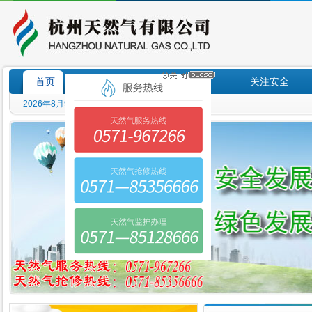
首页
关于我们
新闻中心
关注安全
2026年8月9日
星期日 杭州天然气有限公司网站