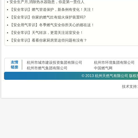
安全生产月,消除热水器隐患，你是第一责任人
【安全常识】燃气管道保护，新条例有变化！关注！
【安全常识】你家的燃气灶有熄火保护装置吗?
【安全用气常识】冬季燃气安全你所关心的都在这！
【安全常识】天气转凉，更需关注浴室安全！
【安全常识】看看你家厨房里这些问题有没有？
友情
杭州市城市建设投资集团有限公司
杭州市环境集团有限公司
链接
杭州市燃气集团有限公司
中国燃气网
©
2013 杭州天然气有限公司 版
技术支持: