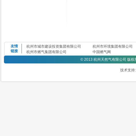
友情
杭州市城市建设投资集团有限公司
杭州市环境集团有限公司
链接
杭州市燃气集团有限公司
中国燃气网
©
2013 杭州天然气有限公司 版
技术支持: