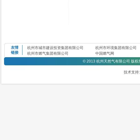
友情
杭州市城市建设投资集团有限公司
杭州市环境集团有限公司
链接
杭州市燃气集团有限公司
中国燃气网
©
2013 杭州天然气有限公司 版
技术支持: