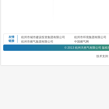
友情
杭州市城市建设投资集团有限公司
杭州市环境集团有限公司
链接
杭州市燃气集团有限公司
中国燃气网
©
2013 杭州天然气有限公司 版
技术支持: