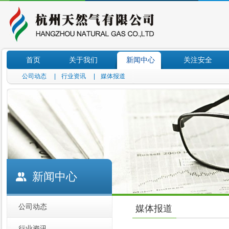
首页
关于我们
新闻中心
关注安全
公司动态
|
行业资讯
|
媒体报道
|
新闻中心
公司动态
媒体报道
行业资讯