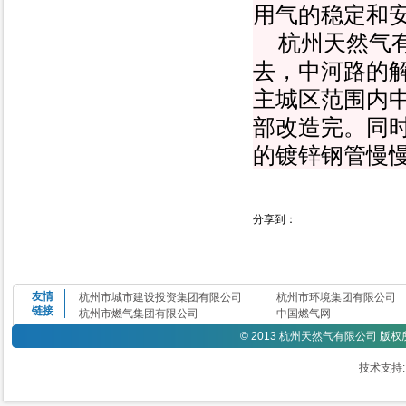
用气的稳定和
杭州天然气
去，中河路的
主城区范围内中
部改造完。同
的镀锌钢管慢慢
分享到：
友情
杭州市城市建设投资集团有限公司
杭州市环境集团有限公司
链接
杭州市燃气集团有限公司
中国燃气网
©
2013 杭州天然气有限公司 版
技术支持: