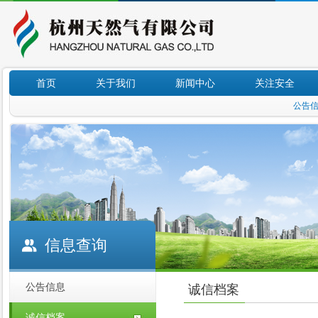
首页
关于我们
新闻中心
关注安全
公告
信息查询
公告信息
诚信档案
诚信档案