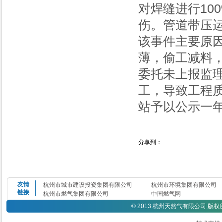
对焊缝进行10
伤。管道带压
该事件主要原
薄，偷工减料
委托未上报监
工，导致工程
站予以公示一
分享到：
友情
杭州市城市建设投资集团有限公司
杭州市环境集团有限公司
链接
杭州市燃气集团有限公司
中国燃气网
©
2013 杭州天然气有限公司 版