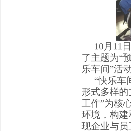
10月1
了主题为“
乐车间”活
“快乐车
形式多样的
工作”为核
环境，构建
现企业与员