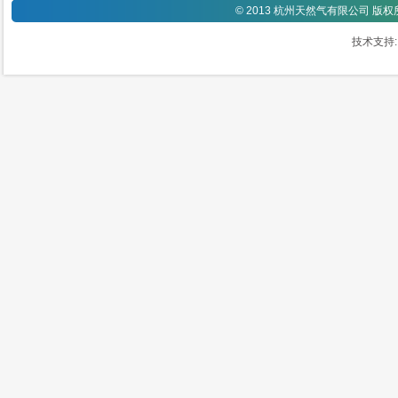
©
2013 杭州天然气有限公司 版
技术支持: