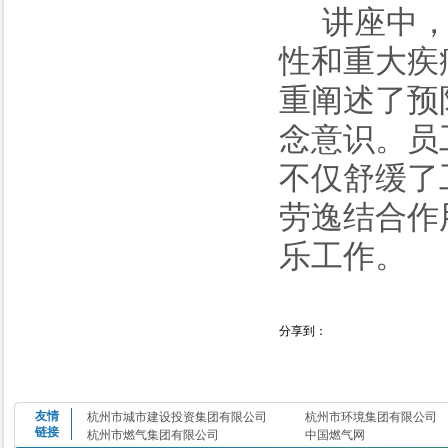
讲座中
性和重大疾
重阐述了预
念意识。员
不仅舒缓了
劳逸结合作
乐工作。
分享到：
友情
杭州市城市建设投资集团有限公司
杭州市环境集团有限公司
链接
杭州市燃气集团有限公司
中国燃气网