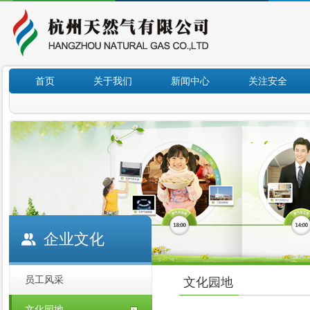
首页
关于我们
新闻中心
关注安全
企业文化
员工风采
文化园地
文化园地