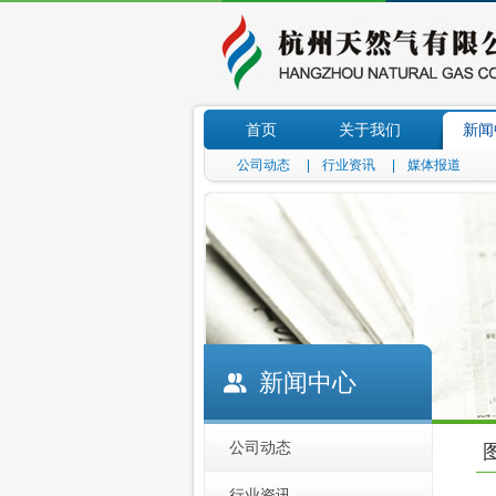
首页
关于我们
新闻
公司动态
|
行业资讯
|
媒体报道
|
新闻中心
公司动态
行业资讯