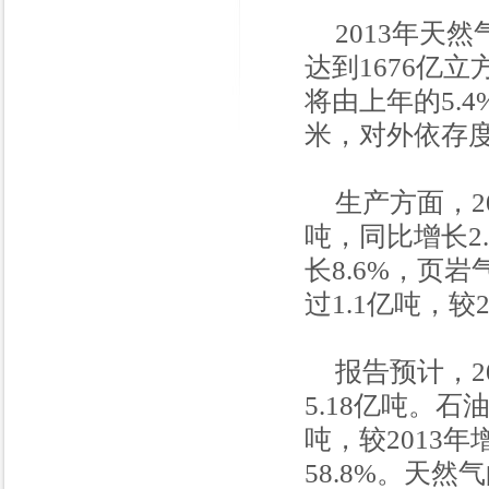
2013
年天然
达到
1676
亿立
将由上年的
5.4
米，对外依存
生产方面，
2
吨，同比增长
2
长
8.6%
，页岩
过
1.1
亿吨，较
报告预计，
2
5.18
亿吨。石
吨，较
2013
年
58.8%
。天然气