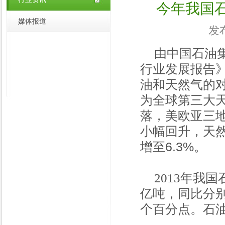
今年我国石
媒体报道
发布
由中国石油
行业发展报告
油和天然气的
为全球第三大
落，美欧亚三
小幅回升，天
增至
6.3%
。
2013
年我国
亿吨，同比分
个百分点。石