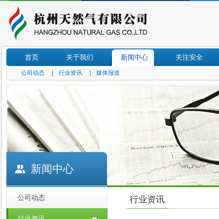
首页
关于我们
新闻中心
关注安全
公司动态
|
行业资讯
|
媒体报道
|
新闻中心
公司动态
行业资讯
行业资讯